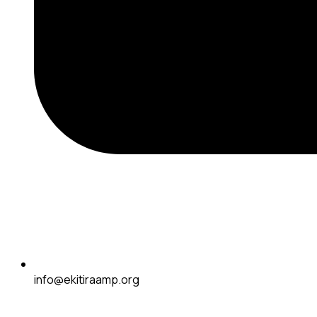
info@ekitiraamp.org